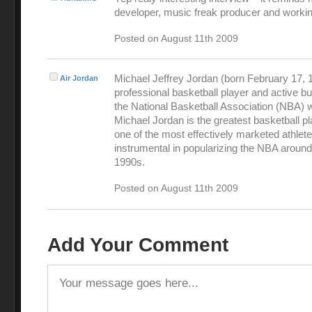
developer, music freak producer and workin
Posted on August 11th 2009
Michael Jeffrey Jordan (born February 17, 1
Air Jordan
professional basketball player and active 
the National Basketball Association (NBA) 
Michael Jordan is the greatest basketball pl
one of the most effectively marketed athlet
instrumental in popularizing the NBA around
1990s.
Posted on August 11th 2009
Add Your Comment