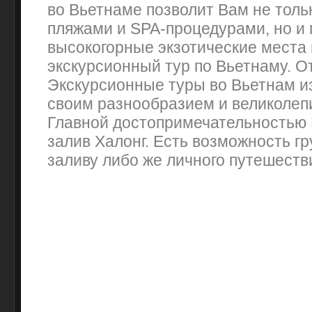
во Вьетнаме позволит Вам не толь
пляжами и SPA-процедурами, но и 
высокогорные экзотические места 
экскурсионный тур по Вьетнаму. О
Экскурсионные туры во Вьетнам и
своим разнообразием и великолеп
Главной достопримечательностью 
залив Халонг. Есть возможность гр
заливу либо же личного путешеств