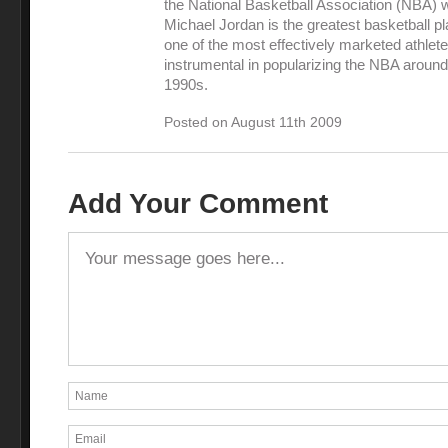
the National Basketball Association (NBA) 
Michael Jordan is the greatest basketball pl
one of the most effectively marketed athlet
instrumental in popularizing the NBA around
1990s.
Posted on August 11th 2009
Add Your Comment